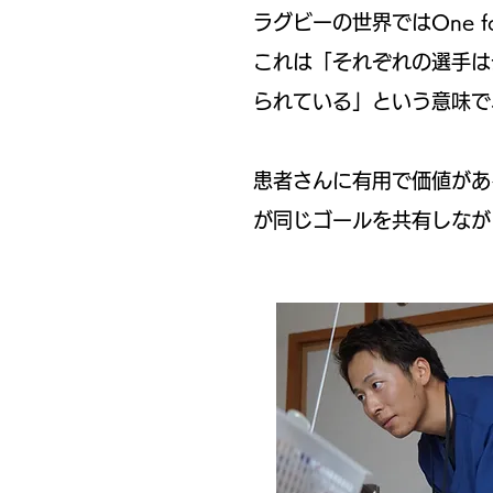
ラグビーの世界ではOne for
これは「それぞれの選手は
られている」という意味で
患者さんに有用で価値があ
が同じゴールを共有しなが