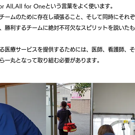
 All,All for Oneという言葉をよく使います。
チームのために存在し頑張ること、そして同時にそれぞ
、勝利するチームに絶対不可欠なスピリットを説いたも
る医療サービスを提供するためには、医師、看護師、そ
ら一丸となって取り組む必要があります。