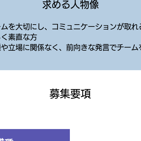
求める人物像
チームを大切にし、コミュニケーションが取れ
るく素直な方
職種や立場に関係なく、前向きな発言でチーム
募集要項