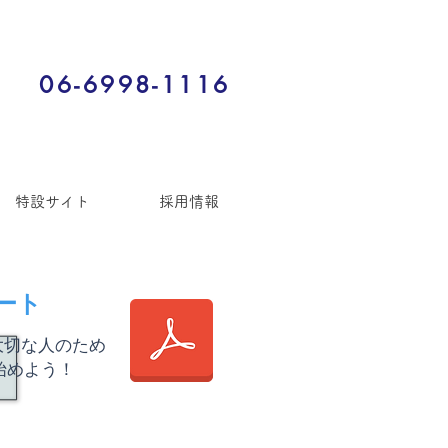
06-6998-1116
特設サイト
採用情報
ート
大切な人のため
始めよう！