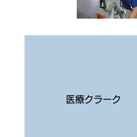
​医療クラーク