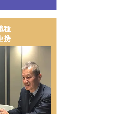
職種
連携