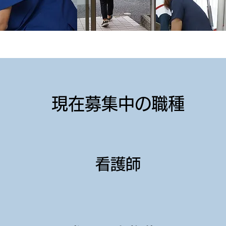
現在募集中の職種
​看護師