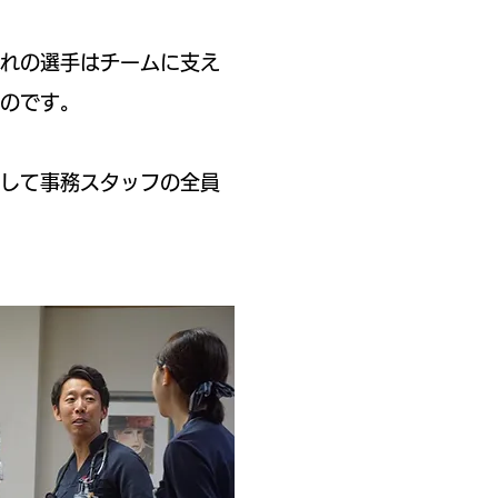
れの選手はチームに支え
のです。
して事務スタッフの全員