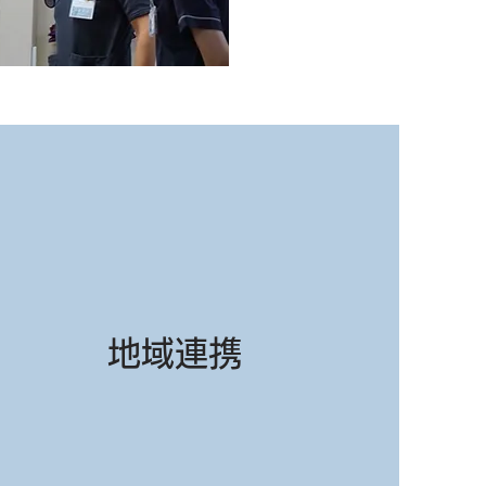
​地域連携