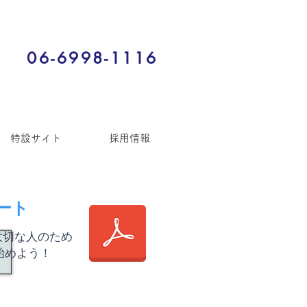
06-6998-1116
特設サイト
採用情報
ート
大切な人のため
始めよう！