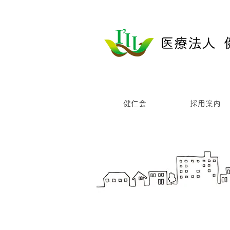
​医療法人
健仁会
採用案内