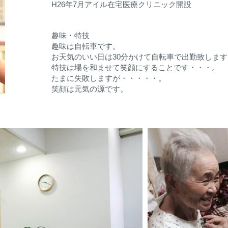
​H26年7月アイル在宅医療クリニック開設
​趣味・特技
趣味は自転車です。
お天気のいい日は30分かけて自転車で出勤致します
特技は場を和ませて笑顔にすることです・・・。
たまに失敗しますが・・・・・。
​笑顔は元気の源です。